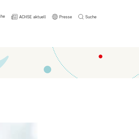
che
ACHSE aktuell
Presse
Suche