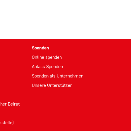
Spenden
Online spenden
Anlass Spenden
Spenden als Unternehmen
Unsere Unterstützer
her Beirat
stelle)