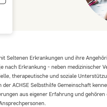
r
it Seltenen Erkrankungen und ihre Angehör
je nach Erkrankung - neben medizinischer 
ielle, therapeutische und soziale Unterstützu
 der ACHSE Selbsthilfe Gemeinschaft kenne
rungen aus eigener Erfahrung und gehören 
 Ansprechpersonen.