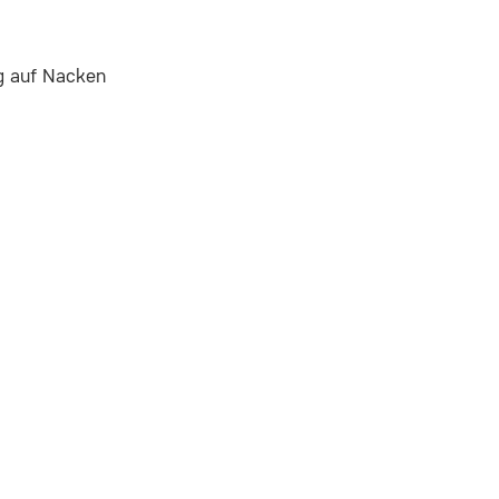
g auf Nacken