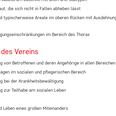
ut, die sich nicht in Falten abheben lässt
nd typischerweise Areale im oberen Rücken mit Ausdehnun
gungseinschränkungen im Bereich des Thorax
 des Vereins
g von Betroffenen und deren Angehörige in allen Bereichen
trägen im sozialen und pflegerischen Bereich
g bei der Krankheitsbewältigung
g zur Teilhabe am sozialen Leben
d Leben eines großen Miteinanders