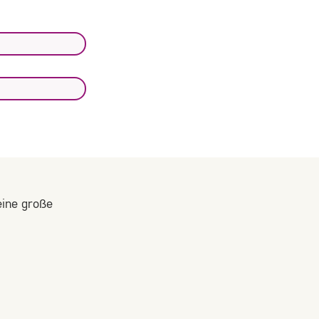
eine große