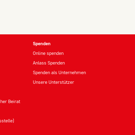
Spenden
Online spenden
Anlass Spenden
Spenden als Unternehmen
Unsere Unterstützer
her Beirat
stelle)