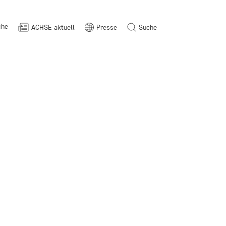
che
ACHSE aktuell
Presse
Suche