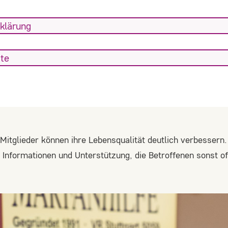
klärung
ite
 Mitglieder können ihre Lebensqualität deutlich verbessern
e Informationen und Unterstützung, die Betroffenen sonst o
.