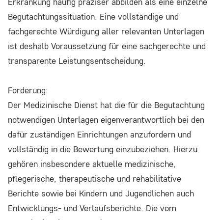
Erkrankung häufig präziser abbilden als eine einzelne
Begutachtungssituation. Eine vollständige und
fachgerechte Würdigung aller relevanten Unterlagen
ist deshalb Voraussetzung für eine sachgerechte und
transparente Leistungsentscheidung.
Forderung:
Der Medizinische Dienst hat die für die Begutachtung
notwendigen Unterlagen eigenverantwortlich bei den
dafür zuständigen Einrichtungen anzufordern und
vollständig in die Bewertung einzubeziehen. Hierzu
gehören insbesondere aktuelle medizinische,
pflegerische, therapeutische und rehabilitative
Berichte sowie bei Kindern und Jugendlichen auch
Entwicklungs- und Verlaufsberichte. Die vom