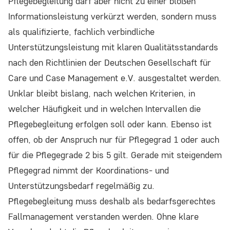
Pflegebegleitung darf aber nicht zu einer bloßen
Informationsleistung verkürzt werden, sondern muss
als qualifizierte, fachlich verbindliche
Unterstützungsleistung mit klaren Qualitätsstandards
nach den Richtlinien der Deutschen Gesellschaft für
Care und Case Management e.V. ausgestaltet werden.
Unklar bleibt bislang, nach welchen Kriterien, in
welcher Häufigkeit und in welchen Intervallen die
Pflegebegleitung erfolgen soll oder kann. Ebenso ist
offen, ob der Anspruch nur für Pflegegrad 1 oder auch
für die Pflegegrade 2 bis 5 gilt. Gerade mit steigendem
Pflegegrad nimmt der Koordinations- und
Unterstützungsbedarf regelmäßig zu.
Pflegebegleitung muss deshalb als bedarfsgerechtes
Fallmanagement verstanden werden. Ohne klare