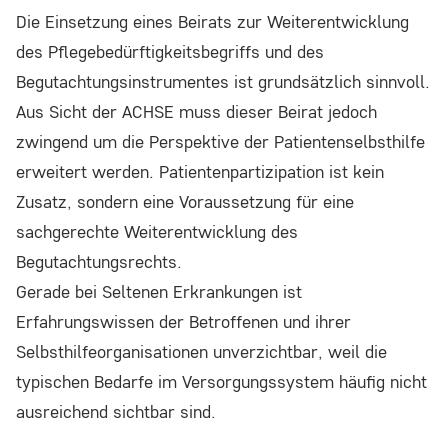
Die Einsetzung eines Beirats zur Weiterentwicklung
des Pflegebedürftigkeitsbegriffs und des
Begutachtungsinstrumentes ist grundsätzlich sinnvoll.
Aus Sicht der ACHSE muss dieser Beirat jedoch
zwingend um die Perspektive der Patientenselbsthilfe
erweitert werden. Patientenpartizipation ist kein
Zusatz, sondern eine Voraussetzung für eine
sachgerechte Weiterentwicklung des
Begutachtungsrechts.
Gerade bei Seltenen Erkrankungen ist
Erfahrungswissen der Betroffenen und ihrer
Selbsthilfeorganisationen unverzichtbar, weil die
typischen Bedarfe im Versorgungssystem häufig nicht
ausreichend sichtbar sind.