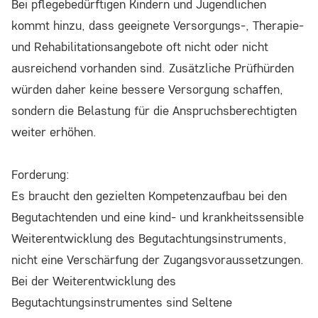
Bei pflegebedürftigen Kindern und Jugendlichen
kommt hinzu, dass geeignete Versorgungs-, Therapie-
und Rehabilitationsangebote oft nicht oder nicht
ausreichend vorhanden sind. Zusätzliche Prüfhürden
würden daher keine bessere Versorgung schaffen,
sondern die Belastung für die Anspruchsberechtigten
weiter erhöhen.
Forderung:
Es braucht den gezielten Kompetenzaufbau bei den
Begutachtenden und eine kind- und krankheitssensible
Weiterentwicklung des Begutachtungsinstruments,
nicht eine Verschärfung der Zugangsvoraussetzungen.
Bei der Weiterentwicklung des
Begutachtungsinstrumentes sind Seltene