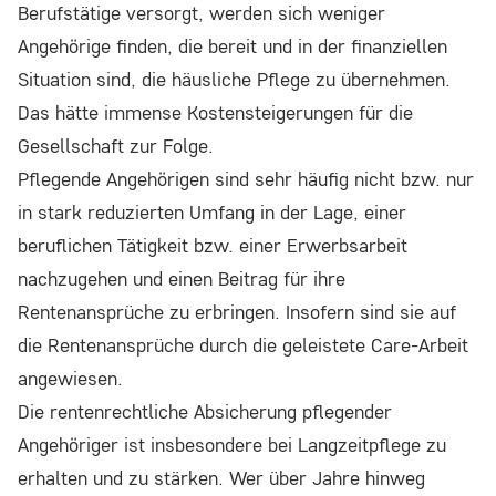
Berufstätige versorgt, werden sich weniger
Angehörige finden, die bereit und in der finanziellen
Situation sind, die häusliche Pflege zu übernehmen.
Das hätte immense Kostensteigerungen für die
Gesellschaft zur Folge.
Pflegende Angehörigen sind sehr häufig nicht bzw. nur
in stark reduzierten Umfang in der Lage, einer
beruflichen Tätigkeit bzw. einer Erwerbsarbeit
nachzugehen und einen Beitrag für ihre
Rentenansprüche zu erbringen. Insofern sind sie auf
die Rentenansprüche durch die geleistete Care-Arbeit
angewiesen.
Die rentenrechtliche Absicherung pflegender
Angehöriger ist insbesondere bei Langzeitpflege zu
erhalten und zu stärken. Wer über Jahre hinweg