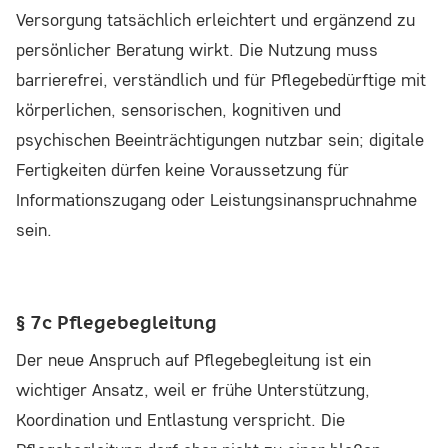
Versorgung tatsächlich erleichtert und ergänzend zu
persönlicher Beratung wirkt. Die Nutzung muss
barrierefrei, verständlich und für Pflegebedürftige mit
körperlichen, sensorischen, kognitiven und
psychischen Beeinträchtigungen nutzbar sein; digitale
Fertigkeiten dürfen keine Voraussetzung für
Informationszugang oder Leistungsinanspruchnahme
sein.
§ 7c Pflegebegleitung
Der neue Anspruch auf Pflegebegleitung ist ein
wichtiger Ansatz, weil er frühe Unterstützung,
Koordination und Entlastung verspricht. Die