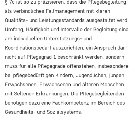
§ 7c ist so zu präzisieren, dass die Pflegebegleitung
als verbindliches Fallmanagement mit klaren
Qualitäts- und Leistungsstandards ausgestaltet wird.
Umfang, Häufigkeit und Intervalle der Begleitung sind
am individuellen Unterstützungs- und
Koordinationsbedarf auszurichten; ein Anspruch darf
nicht auf Pflegegrad 1 beschränkt werden, sondern
muss für alle Pflegegrade offenstehen, insbesondere
bei pflegebedürftigen Kindern, Jugendlichen, jungen
Erwachsenen, Erwachsenen und älteren Menschen
mit Seltenen Erkrankungen. Die Pflegebegleitenden
benötigen dazu eine Fachkompetenz im Bereich des
Gesundheits- und Sozialsystems.