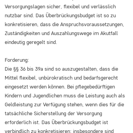
Versorgungslagen sicher, flexibel und verlässlich
nutzbar sind. Das Überbrückungsbudget ist so zu
konkretisieren, dass die Anspruchsvoraussetzungen,
Zuständigkeiten und Auszahlungswege im Akutfall
eindeutig geregelt sind.
Forderung:
Die §§ 36 bis 39a sind so auszugestalten, dass die
Mittel flexibel, unbürokratisch und bedarfsgerecht
eingesetzt werden können. Bei pflegebedürftigen
Kindern und Jugendlichen muss die Leistung auch als
Geldleistung zur Verfügung stehen, wenn dies für die
tatsächliche Sicherstellung der Versorgung
erforderlich ist. Das Überbrückungsbudget ist
verbindlich zu konkretisieren; insbesondere sind