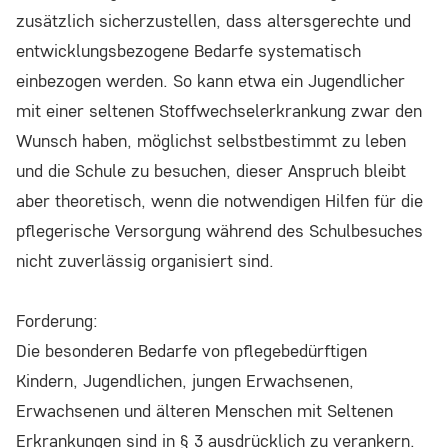
zusätzlich sicherzustellen, dass altersgerechte und
entwicklungsbezogene Bedarfe systematisch
einbezogen werden. So kann etwa ein Jugendlicher
mit einer seltenen Stoffwechselerkrankung zwar den
Wunsch haben, möglichst selbstbestimmt zu leben
und die Schule zu besuchen, dieser Anspruch bleibt
aber theoretisch, wenn die notwendigen Hilfen für die
pflegerische Versorgung während des Schulbesuches
nicht zuverlässig organisiert sind.
Forderung:
Die besonderen Bedarfe von pflegebedürftigen
Kindern, Jugendlichen, jungen Erwachsenen,
Erwachsenen und älteren Menschen mit Seltenen
Erkrankungen sind in § 3 ausdrücklich zu verankern.