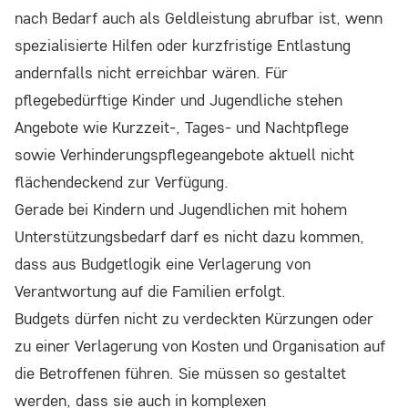
nach Bedarf auch als Geldleistung abrufbar ist, wenn
spezialisierte Hilfen oder kurzfristige Entlastung
andernfalls nicht erreichbar wären. Für
pflegebedürftige Kinder und Jugendliche stehen
Angebote wie Kurzzeit-, Tages- und Nachtpflege
sowie Verhinderungspflegeangebote aktuell nicht
flächendeckend zur Verfügung.
Gerade bei Kindern und Jugendlichen mit hohem
Unterstützungsbedarf darf es nicht dazu kommen,
dass aus Budgetlogik eine Verlagerung von
Verantwortung auf die Familien erfolgt.
Budgets dürfen nicht zu verdeckten Kürzungen oder
zu einer Verlagerung von Kosten und Organisation auf
die Betroffenen führen. Sie müssen so gestaltet
werden, dass sie auch in komplexen