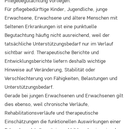
Pflegebegutachtung vorliegen.
Für pflegebedürftige Kinder, Jugendliche, junge
Erwachsene, Erwachsene und ältere Menschen mit
Seltenen Erkrankungen ist eine punktuelle
Begutachtung häufig nicht ausreichend, weil der
tatsächliche Unterstützungsbedarf nur im Verlauf
sichtbar wird. Therapeutische Berichte und
Entwicklungsberichte liefern deshalb wichtige
Hinweise auf Veränderung, Stabilität oder
Verschlechterung von Fähigkeiten, Belastungen und
Unterstützungsbedarf.
Gerade bei jungen Erwachsenen und Erwachsenen gilt
dies ebenso, weil chronische Verläufe,
Rehabilitationsverläufe und therapeutische
Einschätzungen die funktionellen Auswirkungen einer