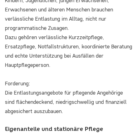
Kindern, Jugendlichen, jungen Erwachsenen,
Erwachsenen und älteren Menschen brauchen
verlässliche Entlastung im Alltag, nicht nur
programmatische Zusagen.
Dazu gehören verlässliche Kurzzeitpflege,
Ersatzpflege, Notfallstrukturen, koordinierte Beratung
und echte Unterstützung bei Ausfällen der
Hauptpflegeperson.
Forderung:
Die Entlastungsangebote für pflegende Angehörige
sind flächendeckend, niedrigschwellig und finanziell
abgesichert auszubauen.
Eigenanteile und stationäre Pflege