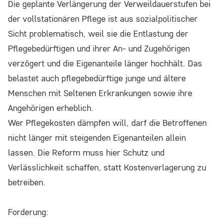
Die geplante Verlängerung der Verweildauerstufen bei
der vollstationären Pflege ist aus sozialpolitischer
Sicht problematisch, weil sie die Entlastung der
Pflegebedürftigen und ihrer An- und Zugehörigen
verzögert und die Eigenanteile länger hochhält. Das
belastet auch pflegebedürftige junge und ältere
Menschen mit Seltenen Erkrankungen sowie ihre
Angehörigen erheblich.
Wer Pflegekosten dämpfen will, darf die Betroffenen
nicht länger mit steigenden Eigenanteilen allein
lassen. Die Reform muss hier Schutz und
Verlässlichkeit schaffen, statt Kostenverlagerung zu
betreiben.
Forderung: