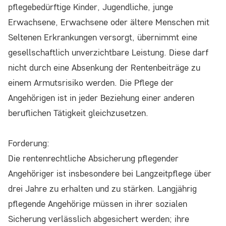
pflegebedürftige Kinder, Jugendliche, junge
Erwachsene, Erwachsene oder ältere Menschen mit
Seltenen Erkrankungen versorgt, übernimmt eine
gesellschaftlich unverzichtbare Leistung. Diese darf
nicht durch eine Absenkung der Rentenbeiträge zu
einem Armutsrisiko werden. Die Pflege der
Angehörigen ist in jeder Beziehung einer anderen
beruflichen Tätigkeit gleichzusetzen.
Forderung:
Die rentenrechtliche Absicherung pflegender
Angehöriger ist insbesondere bei Langzeitpflege über
drei Jahre zu erhalten und zu stärken. Langjährig
pflegende Angehörige müssen in ihrer sozialen
Sicherung verlässlich abgesichert werden; ihre