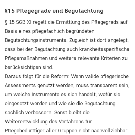
§15 Pflegegrade und Begutachtung
§ 15 SGB XI regelt die Ermittlung des Pflegegrads auf
Basis eines pflegefachlich begründeten
Begutachtungsinstruments. Zugleich ist dort angelegt,
dass bei der Begutachtung auch krankheitsspezifische
Pflegemaßnahmen und weitere relevante Kriterien zu
berücksichtigen sind.
Daraus folgt für die Reform: Wenn valide pflegerische
Assessments genutzt werden, muss transparent sein,
um welche Instrumente es sich handelt, wofür sie
eingesetzt werden und wie sie die Begutachtung
sachlich verbessern. Sonst bleibt die
Weiterentwicklung des Verfahrens für
Pflegebedürftiger aller Gruppen nicht nachvollziehbar.