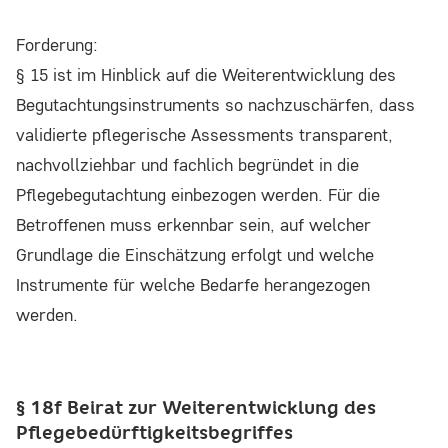
Forderung:
§ 15 ist im Hinblick auf die Weiterentwicklung des
Begutachtungsinstruments so nachzuschärfen, dass
validierte pflegerische Assessments transparent,
nachvollziehbar und fachlich begründet in die
Pflegebegutachtung einbezogen werden. Für die
Betroffenen muss erkennbar sein, auf welcher
Grundlage die Einschätzung erfolgt und welche
Instrumente für welche Bedarfe herangezogen
werden.
§ 18f Beirat zur Weiterentwicklung des
Pflegebedürftigkeitsbegriffes