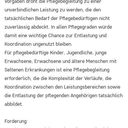
Vorgaben droht die Pflegebegleitung zu einer
unverbindlichen Leistung zu werden, die den
tatsächlichen Bedarf der Pflegebedürftigen nicht
zuverlässig abdeckt. In allen Pflegegraden würde
damit eine wichtige Chance zur Entlastung und
Koordination ungenutzt bleiben.
Für pflegebedürftige Kinder, Jugendliche, junge
Erwachsene, Erwachsene und ältere Menschen mit
Seltenen Erkrankungen ist eine Pflegebegleitung
erforderlich, die die Komplexität der Verläufe, die
Koordination zwischen den Leistungsbereichen sowie
die Entlastung der pflegenden Angehörigen tatsächlich
abbildet.
Forderung: