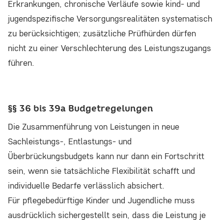
Erkrankungen, chronische Verläufe sowie kind- und
jugendspezifische Versorgungsrealitäten systematisch
zu berücksichtigen; zusätzliche Prüfhürden dürfen
nicht zu einer Verschlechterung des Leistungszugangs
führen.
§§ 36 bis 39a Budgetregelungen
Die Zusammenführung von Leistungen in neue
Sachleistungs-, Entlastungs- und
Überbrückungsbudgets kann nur dann ein Fortschritt
sein, wenn sie tatsächliche Flexibilität schafft und
individuelle Bedarfe verlässlich absichert.
Für pflegebedürftige Kinder und Jugendliche muss
ausdrücklich sichergestellt sein, dass die Leistung je