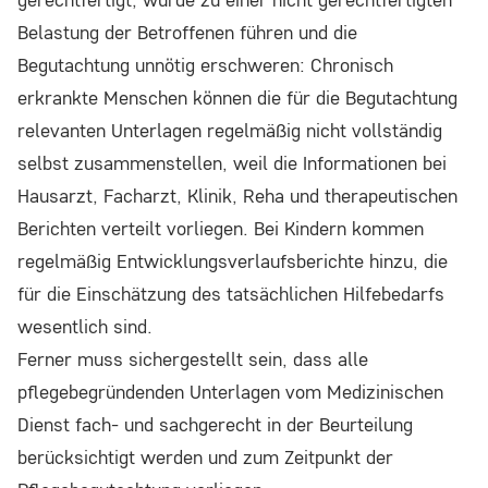
Belastung der Betroffenen führen und die
Begutachtung unnötig erschweren: Chronisch
erkrankte Menschen können die für die Begutachtung
relevanten Unterlagen regelmäßig nicht vollständig
selbst zusammenstellen, weil die Informationen bei
Hausarzt, Facharzt, Klinik, Reha und therapeutischen
Berichten verteilt vorliegen. Bei Kindern kommen
regelmäßig Entwicklungsverlaufsberichte hinzu, die
für die Einschätzung des tatsächlichen Hilfebedarfs
wesentlich sind.
Ferner muss sichergestellt sein, dass alle
pflegebegründenden Unterlagen vom Medizinischen
Dienst fach- und sachgerecht in der Beurteilung
berücksichtigt werden und zum Zeitpunkt der