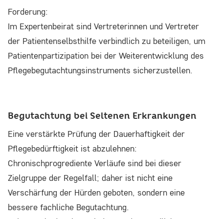
Forderung:
Im Expertenbeirat sind Vertreterinnen und Vertreter
der Patientenselbsthilfe verbindlich zu beteiligen, um
Patientenpartizipation bei der Weiterentwicklung des
Pflegebegutachtungsinstruments sicherzustellen.
Begutachtung bei Seltenen Erkrankungen
Eine verstärkte Prüfung der Dauerhaftigkeit der
Pflegebedürftigkeit ist abzulehnen:
Chronischprogrediente Verläufe sind bei dieser
Zielgruppe der Regelfall; daher ist nicht eine
Verschärfung der Hürden geboten, sondern eine
bessere fachliche Begutachtung.