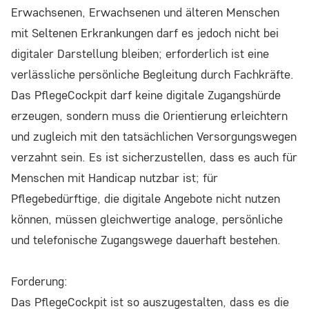
Erwachsenen, Erwachsenen und älteren Menschen
mit Seltenen Erkrankungen darf es jedoch nicht bei
digitaler Darstellung bleiben; erforderlich ist eine
verlässliche persönliche Begleitung durch Fachkräfte.
Das PflegeCockpit darf keine digitale Zugangshürde
erzeugen, sondern muss die Orientierung erleichtern
und zugleich mit den tatsächlichen Versorgungswegen
verzahnt sein. Es ist sicherzustellen, dass es auch für
Menschen mit Handicap nutzbar ist; für
Pflegebedürftige, die digitale Angebote nicht nutzen
können, müssen gleichwertige analoge, persönliche
und telefonische Zugangswege dauerhaft bestehen.
Forderung:
Das PflegeCockpit ist so auszugestalten, dass es die