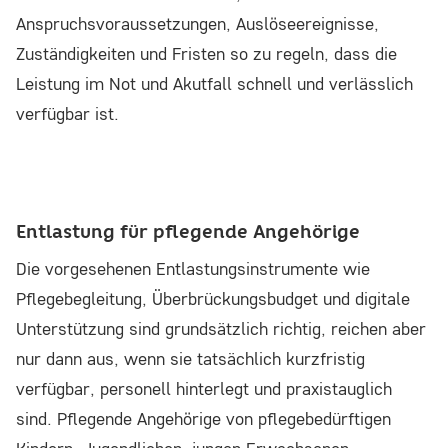
Anspruchsvoraussetzungen, Auslöseereignisse,
Zuständigkeiten und Fristen so zu regeln, dass die
Leistung im Not und Akutfall schnell und verlässlich
verfügbar ist.
Entlastung für pflegende Angehörige
Die vorgesehenen Entlastungsinstrumente wie
Pflegebegleitung, Überbrückungsbudget und digitale
Unterstützung sind grundsätzlich richtig, reichen aber
nur dann aus, wenn sie tatsächlich kurzfristig
verfügbar, personell hinterlegt und praxistauglich
sind. Pflegende Angehörige von pflegebedürftigen