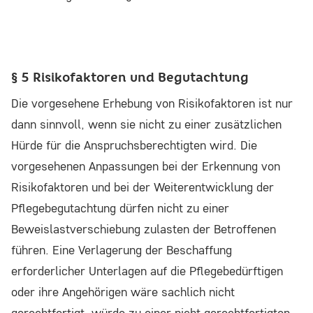
§ 5 Risikofaktoren und Begutachtung
Die vorgesehene Erhebung von Risikofaktoren ist nur
dann sinnvoll, wenn sie nicht zu einer zusätzlichen
Hürde für die Anspruchsberechtigten wird. Die
vorgesehenen Anpassungen bei der Erkennung von
Risikofaktoren und bei der Weiterentwicklung der
Pflegebegutachtung dürfen nicht zu einer
Beweislastverschiebung zulasten der Betroffenen
führen. Eine Verlagerung der Beschaffung
erforderlicher Unterlagen auf die Pflegebedürftigen
oder ihre Angehörigen wäre sachlich nicht
gerechtfertigt, würde zu einer nicht gerechtfertigten