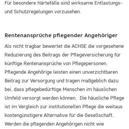
Für besondere Härtefälle sind wirksame Entlastungs-
und Schutzregelungen vorzusehen.
Rentenansprüche pflegender Angehöriger
Als nicht tragbar bewertet die ACHSE die vorgesehene
Reduzierung des Beitrags der Pflegeversicherung für
künftige Rentenansprüche von Pflegepersonen.
Pflegende Angehörige leisten einen unverzichtbaren
Beitrag zur Versorgung und tragen maßgeblich dazu
bei, dass pflegebedürftige Menschen im häuslichen
Umfeld versorgt werden können. Die häusliche Pflege
ist im Vergleich zur institutionellen Pflege die weitaus
kostengünstigere Alternative für die Gesellschaft.
Werden die pflegenden Angehörigen nicht wie