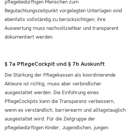
pflegebedürftigen Menschen zum
Begutachtungszeitpunkt vorgelegten Unterlagen sind
ebenfalls vollständig zu berücksichtigen; ihre
Auswertung muss nachvollziehbar und transparent
dokumentiert werden.
§ 7a PflegeCockpit und § 7b Auskunft
Die Stärkung der Pflegekassen als koordinierende
Akteure ist richtig, muss aber verbindlicher
ausgestaltet werden. Die Einführung eines
PflegeCockpits kann die Transparenz verbessern,
wenn es verständlich, barrierearm und alltagstauglich
ausgestaltet wird. Für die Zielgruppe der
pflegebedürftigen Kinder, Jugendlichen, jungen