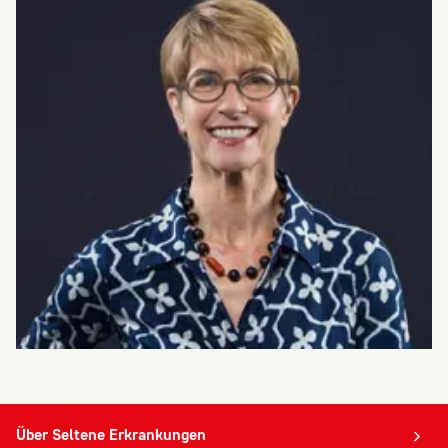
Über Seltene Erkrankungen