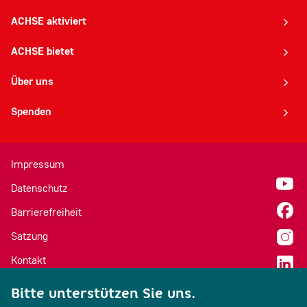
ACHSE aktiviert
ACHSE bietet
Über uns
Spenden
Impressum
Datenschutz
Barrierefreiheit
Satzung
Kontakt
Cookie Einstellungen
Bitte unterstützen Sie uns.