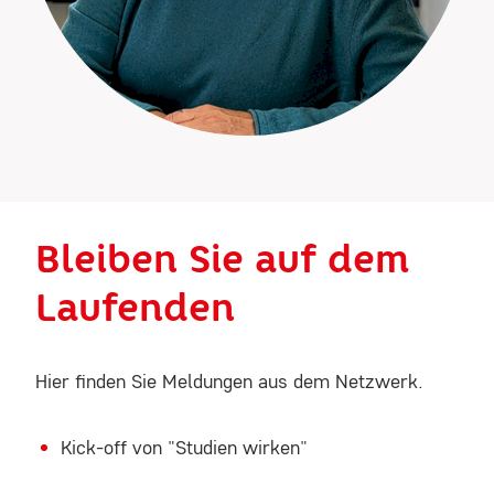
Bleiben Sie auf dem
Laufenden
Hier finden Sie Meldungen aus dem Netzwerk.
Kick-off von "Studien wirken"