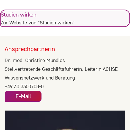
Studien wirken
Zur Website von "Studien wirken"
Ansprechpartnerin
Dr. med. Christine Mundlos
Stellvertretende Geschäftsführerin, Leiterin ACHSE
Wissensnetzwerk und Beratung
+49 30 3300708-0
E-Mail